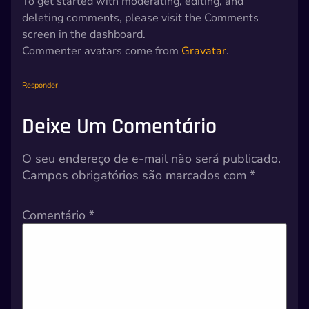
To get started with moderating, editing, and
deleting comments, please visit the Comments
screen in the dashboard.
Commenter avatars come from
Gravatar
.
Responder
Deixe Um Comentário
O seu endereço de e-mail não será publicado.
Campos obrigatórios são marcados com
*
Comentário
*