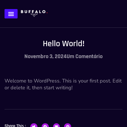
Hello World!
Novembro 3, 2024
Um Comentário
Welcome to WordPress. This is your first post. Edit
or delete it, then start writing!
Share This :