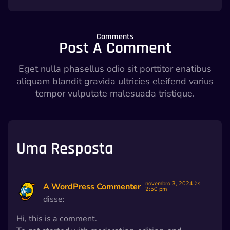
Comments
Post A Comment
Eget nulla phasellus odio sit porttitor enatibus
aliquam blandit gravida ultricies eleifend varius
tempor vulputate malesuada tristique.
Uma Resposta
novembro 3, 2024 às
A WordPress Commenter
2:50 pm
disse:
Hi, this is a comment.