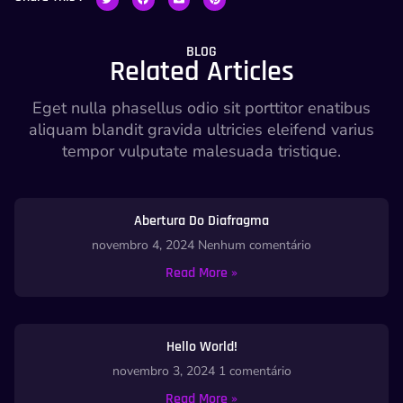
BLOG
Related Articles
Eget nulla phasellus odio sit porttitor enatibus
aliquam blandit gravida ultricies eleifend varius
tempor vulputate malesuada tristique.
Abertura Do Diafragma
novembro 4, 2024
Nenhum comentário
Read More »
Hello World!
novembro 3, 2024
1 comentário
Read More »