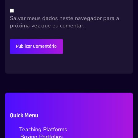
Salvar meus dados neste navegador para a
próxima vez que eu comentar.
Quick Menu
Teaching Platforms
Boxing Portfolios